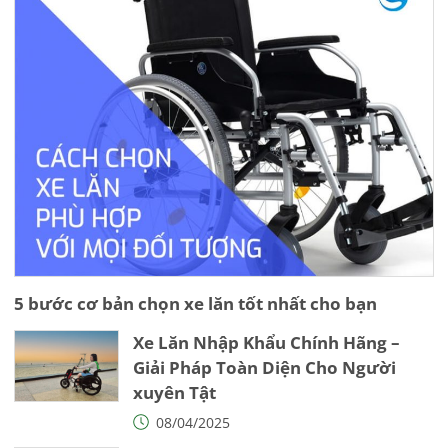
5 bước cơ bản chọn xe lăn tốt nhất cho bạn
Xe Lăn Nhập Khẩu Chính Hãng –
Giải Pháp Toàn Diện Cho Người
xuyên Tật
08/04/2025