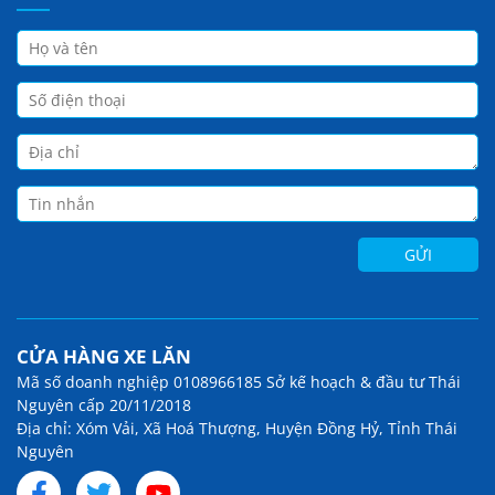
CỬA HÀNG XE LĂN
Mã số doanh nghiệp 0108966185 Sở kế hoạch & đầu tư Thái
Nguyên cấp 20/11/2018
Địa chỉ: Xóm Vải, Xã Hoá Thượng, Huyện Đồng Hỷ, Tỉnh Thái
Nguyên