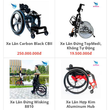
Xe Lăn Carbon Black CBII
Xe Lăn Đứng TopMedi,
Không Tự Động
250.000.000đ
19.500.000đ
Xe Lăn Đứng Wisking
Xe Lăn Hợp Kim
8810
Aluminum Hub