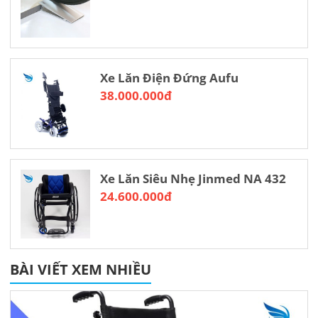
Xe Lăn Điện Đứng Aufu
38.000.000đ
Xe Lăn Siêu Nhẹ Jinmed NA 432
24.600.000đ
BÀI VIẾT XEM NHIỀU