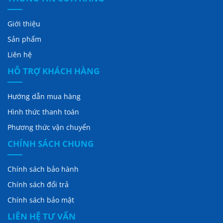
Giới thiệu
Sản phẩm
Liên hệ
HỖ TRỢ KHÁCH HÀNG
Hướng dẫn mua hàng
Hình thức thanh toán
Phương thức vận chuyển
CHÍNH SÁCH CHUNG
Chính sách bảo hành
Chính sách đổi trả
Chính sách bảo mật
LIÊN HỆ TƯ VẤN