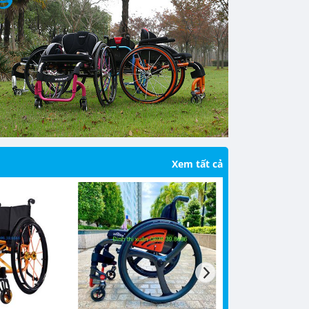
Xem tất cả