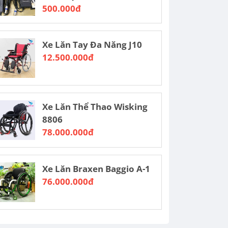
500.000đ
Xe Lăn Tay Đa Năng J10
12.500.000đ
Xe Lăn Thể Thao Wisking
8806
78.000.000đ
Xe Lăn Braxen Baggio A-1
76.000.000đ