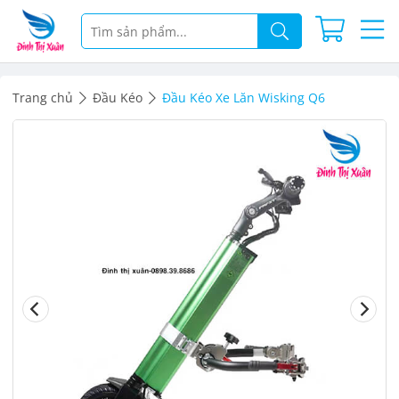
Trang chủ
Đầu Kéo
Đầu Kéo Xe Lăn Wisking Q6