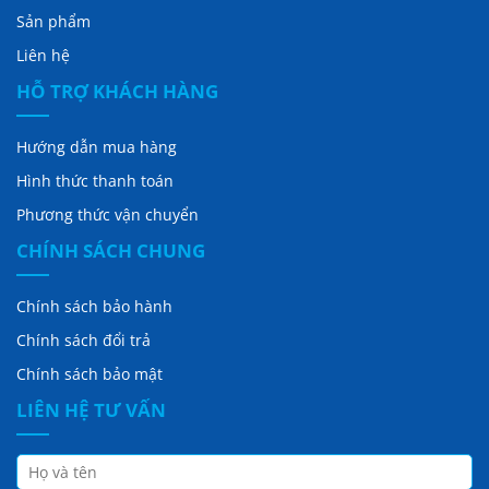
Sản phẩm
Liên hệ
HỖ TRỢ KHÁCH HÀNG
Hướng dẫn mua hàng
Hình thức thanh toán
Phương thức vận chuyển
CHÍNH SÁCH CHUNG
Chính sách bảo hành
Chính sách đổi trả
Chính sách bảo mật
LIÊN HỆ TƯ VẤN