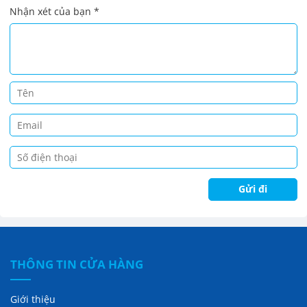
Nhận xét của bạn
*
THÔNG TIN CỬA HÀNG
Giới thiệu