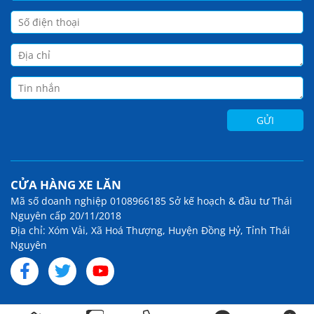
CỬA HÀNG XE LĂN
Mã số doanh nghiệp 0108966185 Sở kế hoạch & đầu tư Thái
Nguyên cấp 20/11/2018
Địa chỉ: Xóm Vải, Xã Hoá Thượng, Huyện Đồng Hỷ, Tỉnh Thái
Nguyên