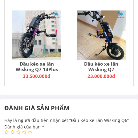
Đầu kéo xe lăn
Đầu kéo xe lăn
Wisking Q7 14Plus
Wisking Q7
33.500.000đ
23.000.000đ
ĐÁNH GIÁ SẢN PHẨM
Hãy là người đầu tiên nhận xét “Đầu Kéo Xe Lăn Wisking Q6”
Đánh giá của bạn
*