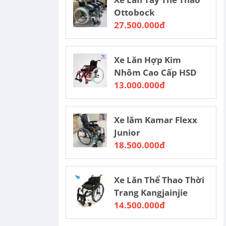
Ottobock
27.500.000đ
Xe Lăn Hợp Kim
Nhôm Cao Cấp HSD
13.000.000đ
Xe lăm Kamar Flexx
Junior
18.500.000đ
Xe Lăn Thể Thao Thời
Trang Kangjainjie
14.500.000đ