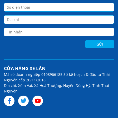
CỬA HÀNG XE LĂN
Mã số doanh nghiệp 0108966185 Sở kế hoạch & đầu tư Thái
Nguyên cấp 20/11/2018
Địa chỉ: Xóm Vải, Xã Hoá Thượng, Huyện Đồng Hỷ, Tỉnh Thái
Nguyên