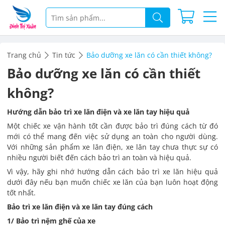
Trang chủ
Tin tức
Bảo dưỡng xe lăn có cần thiết không?
Bảo dưỡng xe lăn có cần thiết
không?
Hướng dẫn bảo trì xe lăn điện và xe lăn tay hiệu quả
Một chiếc xe vận hành tốt cần được bảo trì đúng cách từ đó
mới có thể mang đến việc sử dụng an toàn cho người dùng.
Với những sản phẩm xe lăn điện, xe lăn tay chưa thực sự có
nhiều người biết đến cách bảo trì an toàn và hiệu quả.
Vì vậy, hãy ghi nhớ hướng dẫn cách bảo trì xe lăn hiệu quả
dưới đây nếu bạn muốn chiếc xe lăn của bạn luôn hoạt động
tốt nhất.
Bảo trì xe lăn điện và xe lăn tay đúng cách
1/ Bảo trì nệm ghế của xe