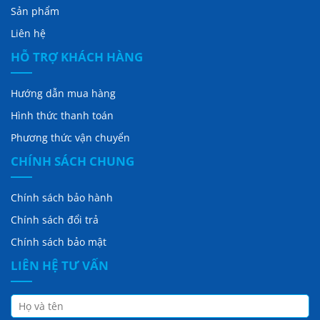
Sản phẩm
Liên hệ
HỖ TRỢ KHÁCH HÀNG
Hướng dẫn mua hàng
Hình thức thanh toán
Phương thức vận chuyển
CHÍNH SÁCH CHUNG
Chính sách bảo hành
Chính sách đổi trả
Chính sách bảo mật
LIÊN HỆ TƯ VẤN