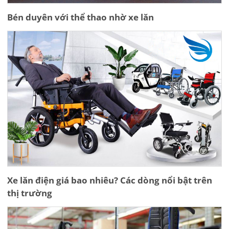
Bén duyên với thể thao nhờ xe lăn
Xe lăn điện giá bao nhiêu? Các dòng nổi bật trên
thị trường