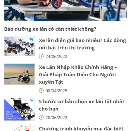
Bảo dưỡng xe lăn có cần thiết không?
Xe lăn điện giá bao nhiêu? Các dòng
nổi bật trên thị trường
24/06/2022
Xe Lăn Nhập Khẩu Chính Hãng –
Giải Pháp Toàn Diện Cho Người
xuyên Tật
08/04/2025
5 bước cơ bản chọn xe lăn tốt nhất
cho bạn
28/06/2022
Chương trình khuyến mại đặc biệt