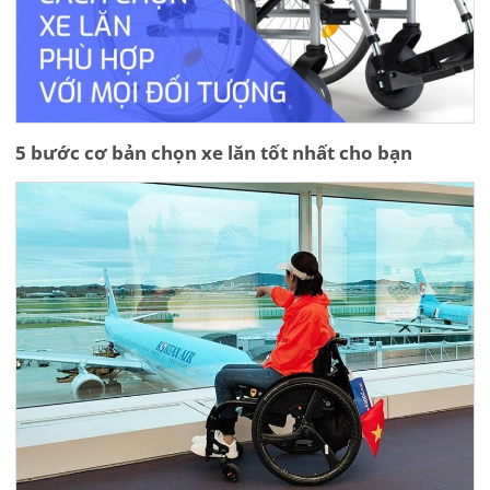
5 bước cơ bản chọn xe lăn tốt nhất cho bạn