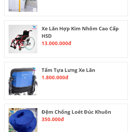
Xe Lăn Hợp Kim Nhôm Cao Cấp
HSD
13.000.000đ
Tấm Tựa Lưng Xe Lăn
1.800.000đ
Đệm Chống Loét Đúc Khuôn
350.000đ