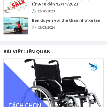
từ 9/10 đến 12/11/2023
22/10/2023
Bén duyên với thể thao nhờ xe lăn
13/03/2024
BÀI VIẾT LIÊN QUAN