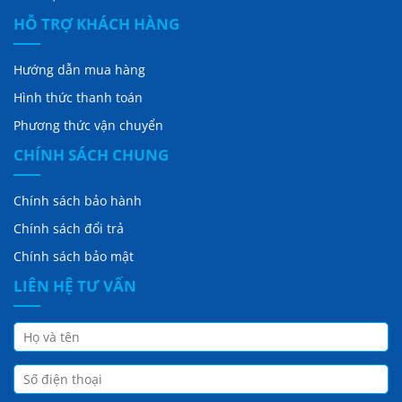
HỖ TRỢ KHÁCH HÀNG
Hướng dẫn mua hàng
Hình thức thanh toán
Phương thức vận chuyển
CHÍNH SÁCH CHUNG
Chính sách bảo hành
Chính sách đổi trả
Chính sách bảo mật
LIÊN HỆ TƯ VẤN