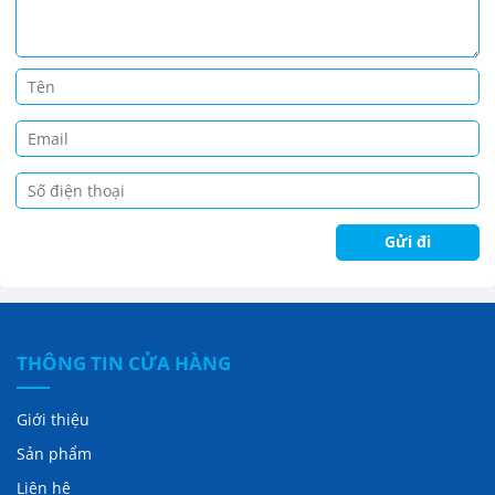
THÔNG TIN CỬA HÀNG
Giới thiệu
Sản phẩm
Liên hệ