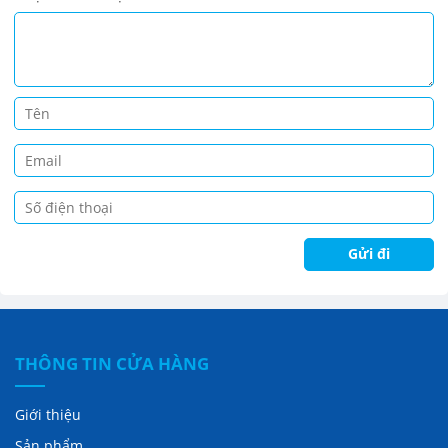
THÔNG TIN CỬA HÀNG
Giới thiệu
Sản phẩm