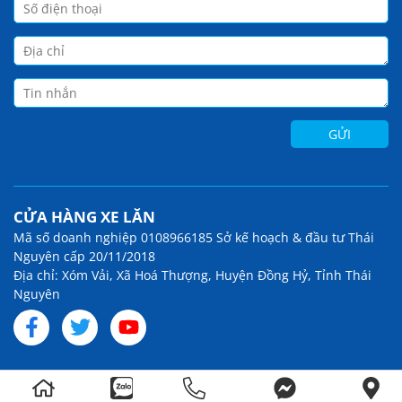
CỬA HÀNG XE LĂN
Mã số doanh nghiệp 0108966185 Sở kế hoạch & đầu tư Thái
Nguyên cấp 20/11/2018
Địa chỉ: Xóm Vải, Xã Hoá Thượng, Huyện Đồng Hỷ, Tỉnh Thái
Nguyên