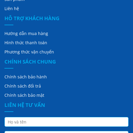
Liên hệ
HỖ TRỢ KHÁCH HÀNG
Hướng dẫn mua hàng
Hình thức thanh toán
Phương thức vận chuyển
CHÍNH SÁCH CHUNG
Chính sách bảo hành
Chính sách đổi trả
Chính sách bảo mật
LIÊN HỆ TƯ VẤN