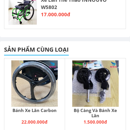
W5802
17.000.000đ
SẢN PHẨM CÙNG LOẠI
Bánh Xe Lăn Carbon
Bộ Càng Và Bánh Xe
Lăn
22.000.000đ
1.500.000đ