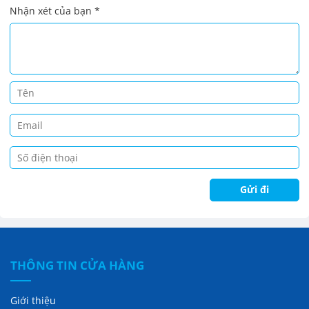
Nhận xét của bạn
*
THÔNG TIN CỬA HÀNG
Giới thiệu