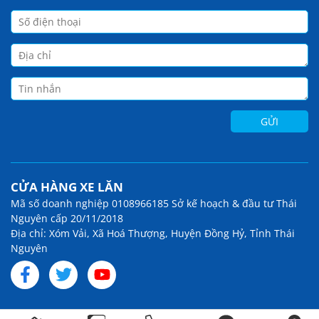
CỬA HÀNG XE LĂN
Mã số doanh nghiệp 0108966185 Sở kế hoạch & đầu tư Thái
Nguyên cấp 20/11/2018
Địa chỉ: Xóm Vải, Xã Hoá Thượng, Huyện Đồng Hỷ, Tỉnh Thái
Nguyên