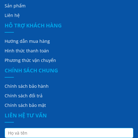
Sản phẩm
Liên hệ
HỖ TRỢ KHÁCH HÀNG
Hướng dẫn mua hàng
Hình thức thanh toán
Phương thức vận chuyển
CHÍNH SÁCH CHUNG
Chính sách bảo hành
Chính sách đổi trả
Chính sách bảo mật
LIÊN HỆ TƯ VẤN