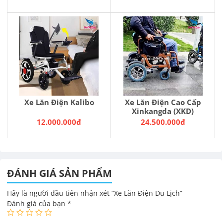
Xe Lăn Điện Kalibo
Xe Lăn Điện Cao Cấp
Xinkangda (XKD)
12.000.000đ
24.500.000đ
ĐÁNH GIÁ SẢN PHẨM
Hãy là người đầu tiên nhận xét “Xe Lăn Điện Du Lịch”
Đánh giá của bạn
*