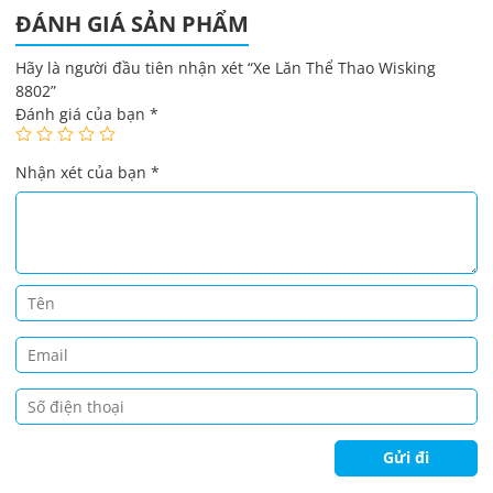
ĐÁNH GIÁ SẢN PHẨM
Hãy là người đầu tiên nhận xét “Xe Lăn Thể Thao Wisking
8802”
Đánh giá của bạn
*
Nhận xét của bạn
*