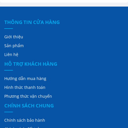
THÔNG TIN CỬA HÀNG
Giới thiệu
Sản phẩm
Liên hệ
HỖ TRỢ KHÁCH HÀNG
Hướng dẫn mua hàng
Hình thức thanh toán
Phương thức vận chuyển
CHÍNH SÁCH CHUNG
Chính sách bảo hành