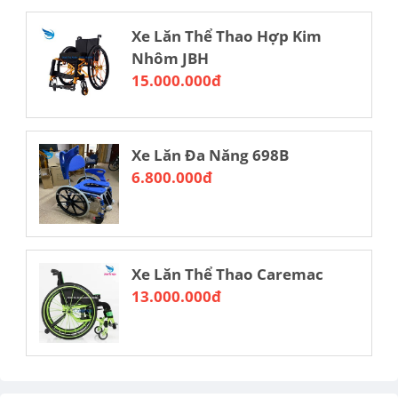
Xe Lăn Thể Thao Hợp Kim
Nhôm JBH
15.000.000đ
Xe Lăn Đa Năng 698B
6.800.000đ
Xe Lăn Thể Thao Caremac
13.000.000đ