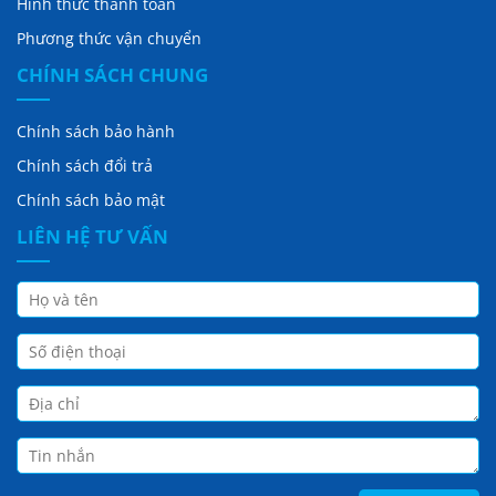
Hình thức thanh toán
Phương thức vận chuyển
CHÍNH SÁCH CHUNG
Chính sách bảo hành
Chính sách đổi trả
Chính sách bảo mật
LIÊN HỆ TƯ VẤN