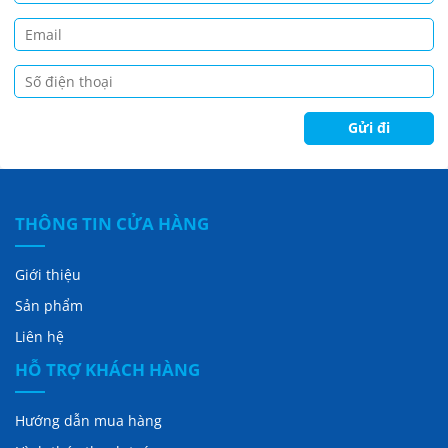
THÔNG TIN CỬA HÀNG
Giới thiệu
Sản phẩm
Liên hệ
HỖ TRỢ KHÁCH HÀNG
Hướng dẫn mua hàng