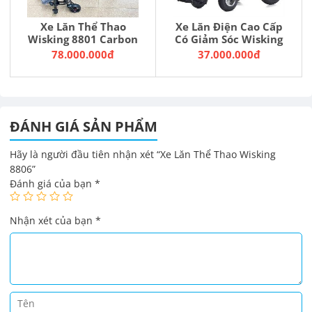
Xe Lăn Thể Thao
Xe Lăn Điện Cao Cấp
Wisking 8801 Carbon
Có Giảm Sóc Wisking
78.000.000đ
37.000.000đ
ĐÁNH GIÁ SẢN PHẨM
Hãy là người đầu tiên nhận xét “Xe Lăn Thể Thao Wisking
8806”
Đánh giá của bạn
*
Nhận xét của bạn
*