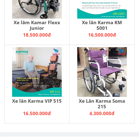
Xe lăm Kamar Flexx
Xe lăn Karma KM
Junior
5001
18.500.000đ
16.500.000đ
Xe lăn Karma VIP 515
Xe Lăn Karma Soma
215
16.500.000đ
4.300.000đ