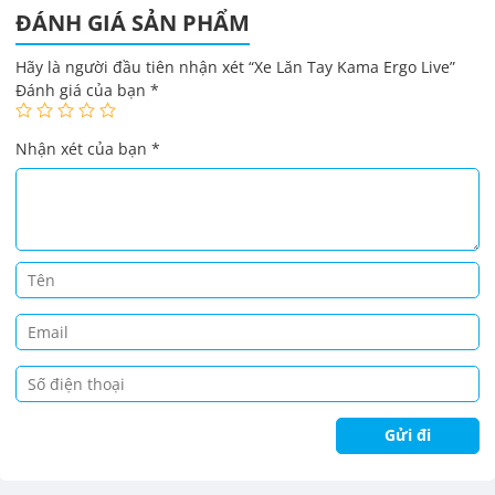
ĐÁNH GIÁ SẢN PHẨM
Hãy là người đầu tiên nhận xét “Xe Lăn Tay Kama Ergo Live”
Đánh giá của bạn
*
Nhận xét của bạn
*