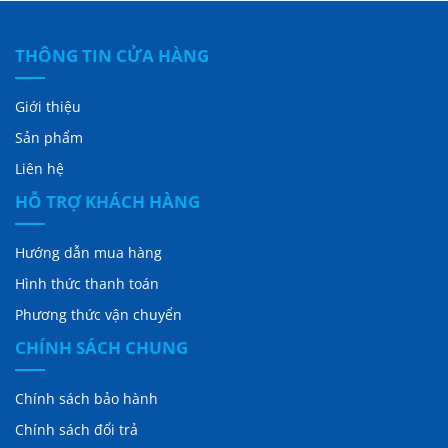
THÔNG TIN CỬA HÀNG
Giới thiệu
Sản phẩm
Liên hệ
HỖ TRỢ KHÁCH HÀNG
Hướng dẫn mua hàng
Hình thức thanh toán
Phương thức vận chuyển
CHÍNH SÁCH CHUNG
Chính sách bảo hành
Chính sách đổi trả