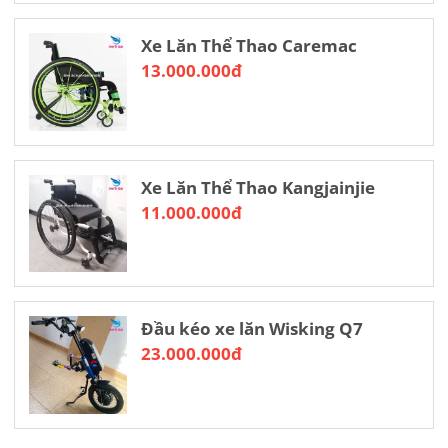
Xe Lăn Thể Thao Caremac
13.000.000đ
Xe Lăn Thể Thao Kangjainjie
11.000.000đ
Đầu kéo xe lăn Wisking Q7
23.000.000đ