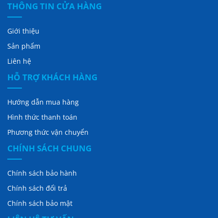
THÔNG TIN CỬA HÀNG
Giới thiệu
Sản phẩm
Liên hệ
HỖ TRỢ KHÁCH HÀNG
Hướng dẫn mua hàng
Hình thức thanh toán
Phương thức vận chuyển
CHÍNH SÁCH CHUNG
Chính sách bảo hành
Chính sách đổi trả
Chính sách bảo mật