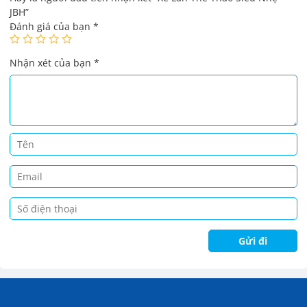
JBH”
Đánh giá của bạn
*
Nhận xét của bạn
*