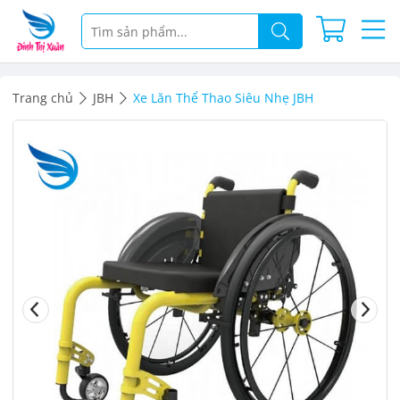
Trang chủ
JBH
Xe Lăn Thể Thao Siêu Nhẹ JBH