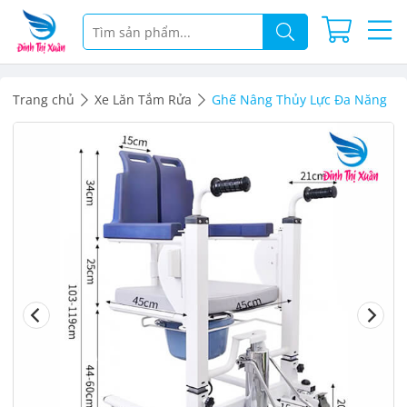
Trang chủ
Xe Lăn Tắm Rửa
Ghế Nâng Thủy Lực Đa Năng