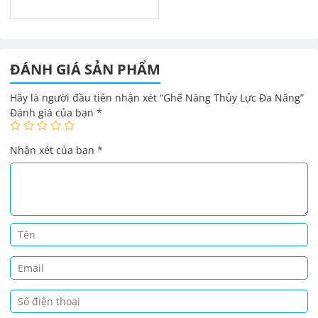
ĐÁNH GIÁ SẢN PHẨM
Hãy là người đầu tiên nhận xét “Ghế Nâng Thủy Lực Đa Năng”
Đánh giá của bạn
*
Nhận xét của bạn
*