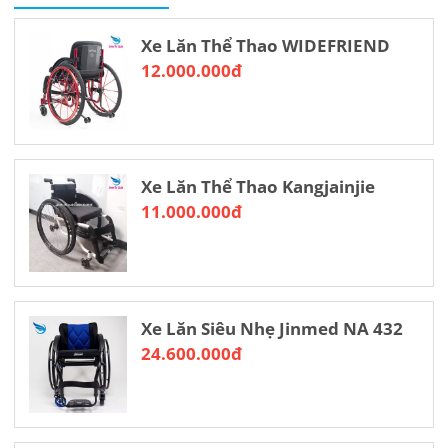
Xe Lăn Thể Thao WIDEFRIEND
12.000.000đ
Xe Lăn Thể Thao Kangjainjie
11.000.000đ
Xe Lăn Siêu Nhẹ Jinmed NA 432
24.600.000đ