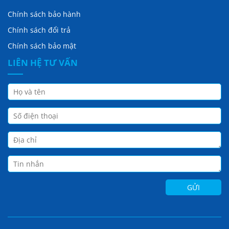
Chính sách bảo hành
Chính sách đổi trả
Chính sách bảo mật
LIÊN HỆ TƯ VẤN