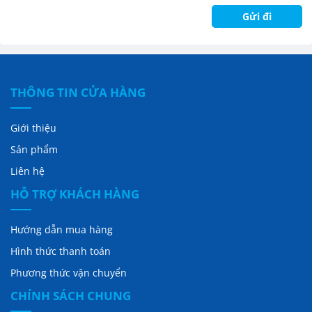
THÔNG TIN CỬA HÀNG
Giới thiệu
Sản phẩm
Liên hệ
HỖ TRỢ KHÁCH HÀNG
Hướng dẫn mua hàng
Hình thức thanh toán
Phương thức vận chuyển
CHÍNH SÁCH CHUNG