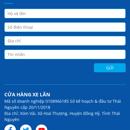
CỬA HÀNG XE LĂN
Mã số doanh nghiệp 0108966185 Sở kế hoạch & đầu tư Thái
Nguyên cấp 20/11/2018
Địa chỉ: Xóm Vải, Xã Hoá Thượng, Huyện Đồng Hỷ, Tỉnh Thái
Nguyên