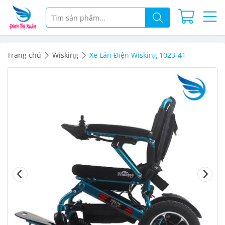
Trang chủ
Wisking
Xe Lăn Điện Wisking 1023-41