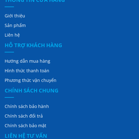
Giới thiệu
Sản phẩm
Liên hệ
HỖ TRỢ KHÁCH HÀNG
Hướng dẫn mua hàng
Hình thức thanh toán
Phương thức vận chuyển
CHÍNH SÁCH CHUNG
Chính sách bảo hành
Chính sách đổi trả
Chính sách bảo mật
LIÊN HỆ TƯ VẤN