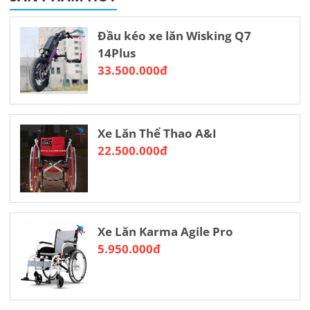
Đầu kéo xe lăn Wisking Q7
14Plus
33.500.000đ
Xe Lăn Thể Thao A&I
22.500.000đ
Xe Lăn Karma Agile Pro
5.950.000đ