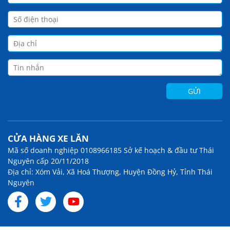
CỬA HÀNG XE LĂN
Mã số doanh nghiệp 0108966185 Sở kế hoạch & đầu tư Thái
Nguyên cấp 20/11/2018
Địa chỉ: Xóm Vải, Xã Hoá Thượng, Huyện Đồng Hỷ, Tỉnh Thái
Nguyên