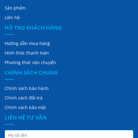
Sản phẩm
Liên hệ
HỖ TRỢ KHÁCH HÀNG
Hướng dẫn mua hàng
Hình thức thanh toán
Phương thức vận chuyển
CHÍNH SÁCH CHUNG
Chính sách bảo hành
Chính sách đổi trả
Chính sách bảo mật
LIÊN HỆ TƯ VẤN