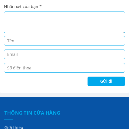
Nhận xét của bạn
*
THÔNG TIN CỬA HÀNG
Giới thiệu