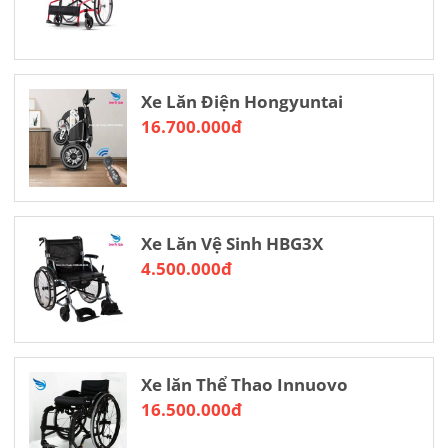
Xe Lăn Điện Hongyuntai
16.700.000đ
Xe Lăn Vệ Sinh HBG3X
4.500.000đ
Xe lăn Thể Thao Innuovo
16.500.000đ