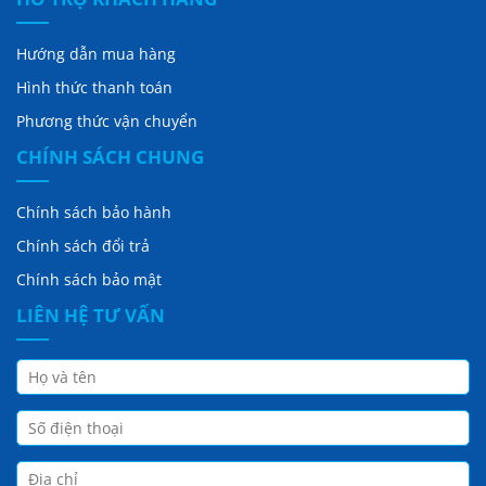
Hướng dẫn mua hàng
Hình thức thanh toán
Phương thức vận chuyển
CHÍNH SÁCH CHUNG
Chính sách bảo hành
Chính sách đổi trả
Chính sách bảo mật
LIÊN HỆ TƯ VẤN