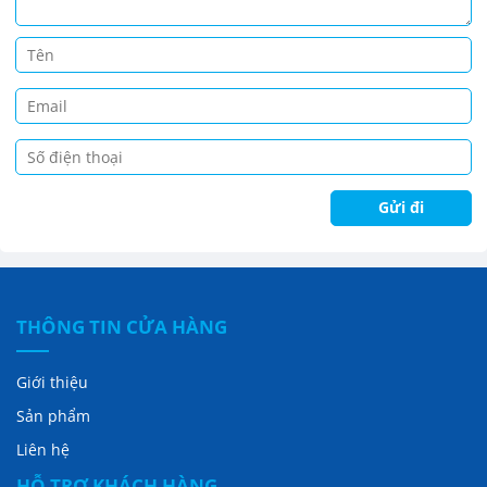
THÔNG TIN CỬA HÀNG
Giới thiệu
Sản phẩm
Liên hệ
HỖ TRỢ KHÁCH HÀNG