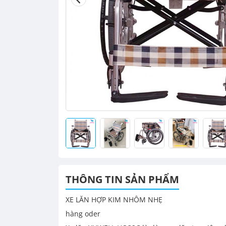
THÔNG TIN SẢN PHẨM
XE LĂN HỢP KIM NHÔM NHẸ
hàng oder