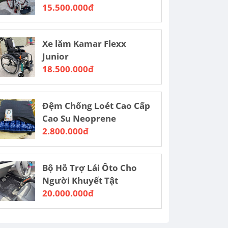
15.500.000đ
Xe lăm Kamar Flexx
Junior
18.500.000đ
Đệm Chống Loét Cao Cấp
Cao Su Neoprene
2.800.000đ
Bộ Hỗ Trợ Lái Ôto Cho
Người Khuyết Tật
20.000.000đ